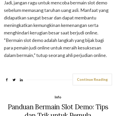
Jadi, jangan ragu untuk mencoba bermain slot demo
sebelum memasang taruhan uang asli. Manfaat yang
didapatkan sangat besar dan dapat membantu
meningkatkan kemungkinan kemenangan serta
menghindari kerugian besar saat berjudi online.
“Bermain slot demo adalah langkah yang bijak bagi
para pemain judi online untuk meraih kesuksesan
dalam bermain,” tutup seorang ahli perjudian online.
Continue Reading
Info
Panduan Bermain Slot Demo: Tips
dan Trik untuk Pemula