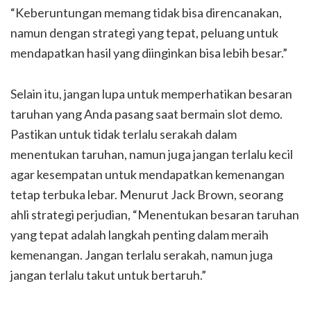
“Keberuntungan memang tidak bisa direncanakan,
namun dengan strategi yang tepat, peluang untuk
mendapatkan hasil yang diinginkan bisa lebih besar.”
Selain itu, jangan lupa untuk memperhatikan besaran
taruhan yang Anda pasang saat bermain slot demo.
Pastikan untuk tidak terlalu serakah dalam
menentukan taruhan, namun juga jangan terlalu kecil
agar kesempatan untuk mendapatkan kemenangan
tetap terbuka lebar. Menurut Jack Brown, seorang
ahli strategi perjudian, “Menentukan besaran taruhan
yang tepat adalah langkah penting dalam meraih
kemenangan. Jangan terlalu serakah, namun juga
jangan terlalu takut untuk bertaruh.”