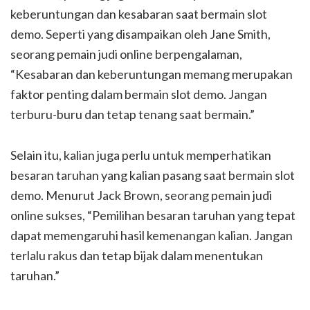
keberuntungan dan kesabaran saat bermain slot
demo. Seperti yang disampaikan oleh Jane Smith,
seorang pemain judi online berpengalaman,
“Kesabaran dan keberuntungan memang merupakan
faktor penting dalam bermain slot demo. Jangan
terburu-buru dan tetap tenang saat bermain.”
Selain itu, kalian juga perlu untuk memperhatikan
besaran taruhan yang kalian pasang saat bermain slot
demo. Menurut Jack Brown, seorang pemain judi
online sukses, “Pemilihan besaran taruhan yang tepat
dapat memengaruhi hasil kemenangan kalian. Jangan
terlalu rakus dan tetap bijak dalam menentukan
taruhan.”