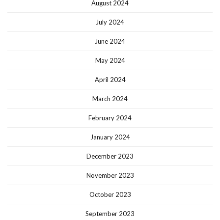
August 2024
July 2024
June 2024
May 2024
April 2024
March 2024
February 2024
January 2024
December 2023
November 2023
October 2023
September 2023