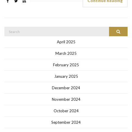
Continue Reading
Search
Search
for:
April 2025
March 2025
February 2025
January 2025
December 2024
November 2024
October 2024
September 2024