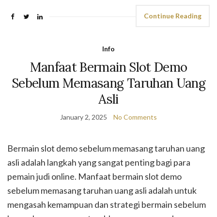
Continue Reading
Info
Manfaat Bermain Slot Demo
Sebelum Memasang Taruhan Uang
Asli
January 2, 2025
No Comments
Bermain slot demo sebelum memasang taruhan uang
asli adalah langkah yang sangat penting bagi para
pemain judi online. Manfaat bermain slot demo
sebelum memasang taruhan uang asli adalah untuk
mengasah kemampuan dan strategi bermain sebelum