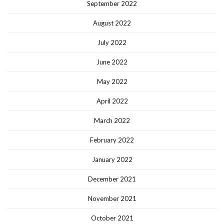
September 2022
August 2022
July 2022
June 2022
May 2022
April 2022
March 2022
February 2022
January 2022
December 2021
November 2021
October 2021