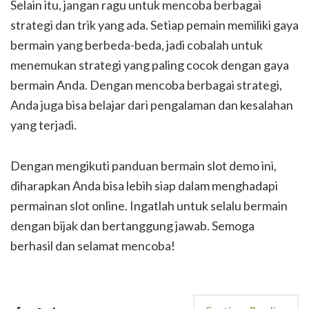
Selain itu, jangan ragu untuk mencoba berbagai
strategi dan trik yang ada. Setiap pemain memiliki gaya
bermain yang berbeda-beda, jadi cobalah untuk
menemukan strategi yang paling cocok dengan gaya
bermain Anda. Dengan mencoba berbagai strategi,
Anda juga bisa belajar dari pengalaman dan kesalahan
yang terjadi.
Dengan mengikuti panduan bermain slot demo ini,
diharapkan Anda bisa lebih siap dalam menghadapi
permainan slot online. Ingatlah untuk selalu bermain
dengan bijak dan bertanggung jawab. Semoga
berhasil dan selamat mencoba!