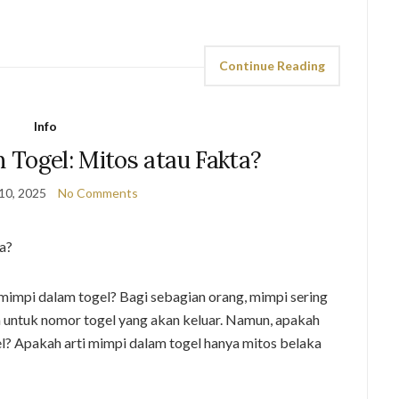
Continue Reading
Info
 Togel: Mitos atau Fakta?
10, 2025
No Comments
a?
mimpi dalam togel? Bagi sebagian orang, mimpi sering
 untuk nomor togel yang akan keluar. Namun, apakah
l? Apakah arti mimpi dalam togel hanya mitos belaka