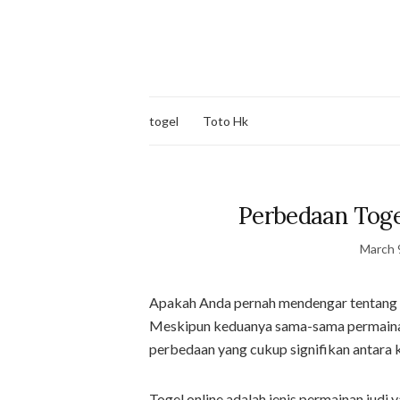
togel
Toto Hk
Perbedaan Toge
March 
Apakah Anda pernah mendengar tentang p
Meskipun keduanya sama-sama permainan
perbedaan yang cukup signifikan antara 
Togel online adalah jenis permainan judi 