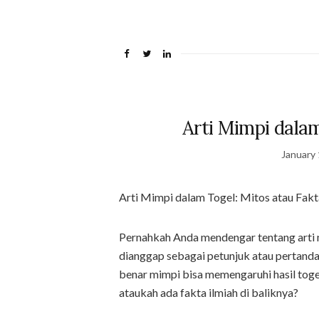
Arti Mimpi dalam
January 
Arti Mimpi dalam Togel: Mitos atau Fakt
Pernahkah Anda mendengar tentang arti 
dianggap sebagai petunjuk atau pertanda
benar mimpi bisa memengaruhi hasil toge
ataukah ada fakta ilmiah di baliknya?