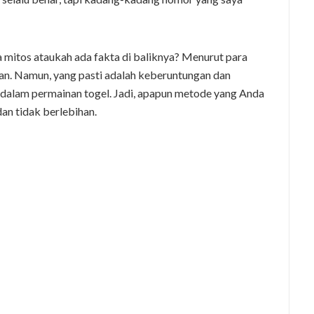
a mitos ataukah ada fakta di baliknya? Menurut para
tan. Namun, yang pasti adalah keberuntungan dan
 dalam permainan togel. Jadi, apapun metode yang Anda
an tidak berlebihan.