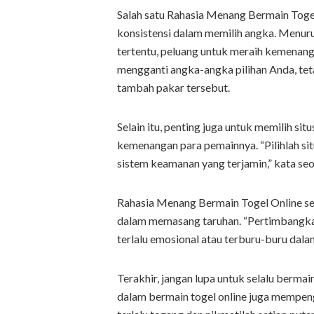
Salah satu Rahasia Menang Bermain Togel 
konsistensi dalam memilih angka. Menur
tertentu, peluang untuk meraih kemenang
mengganti angka-angka pilihan Anda, teta
tambah pakar tersebut.
Selain itu, penting juga untuk memilih si
kemenangan para pemainnya. “Pilihlah sit
sistem keamanan yang terjamin,” kata seor
Rahasia Menang Bermain Togel Online sel
dalam memasang taruhan. “Pertimbangka
terlalu emosional atau terburu-buru dal
Terakhir, jangan lupa untuk selalu berm
dalam bermain togel online juga mempenga