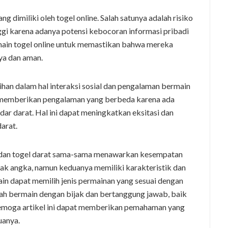
 dimiliki oleh togel online. Salah satunya adalah risiko
ggi karena adanya potensi kebocoran informasi pribadi
emain togel online untuk memastikan bahwa mereka
aya dan aman.
bihan dalam hal interaksi sosial dan pengalaman bermain
at memberikan pengalaman yang berbeda karena ada
dar darat. Hal ini dapat meningkatkan eksitasi dan
arat.
e dan togel darat sama-sama menawarkan kesempatan
 angka, namun keduanya memiliki karakteristik dan
n dapat memilih jenis permainan yang sesuai dengan
ah bermain dengan bijak dan bertanggung jawab, baik
 Semoga artikel ini dapat memberikan pemahaman yang
uanya.