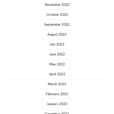
November 2022
October 2022
September 2022
August 2022
July 2022
June 2022
May 2022
April 2022
March 2022
February 2022
January 2022
December 2021