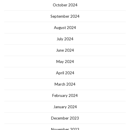
October 2024
September 2024
August 2024
July 2024
June 2024
May 2024
April 2024
March 2024
February 2024
January 2024
December 2023
November 2023