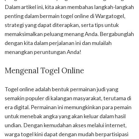
Dalam artikel ini, kita akan membahas langkah-langkah
penting dalam bermain togel online di Wargatogel,
strategi yang dapat diterapkan, serta tips untuk
memaksimalkan peluang menang Anda. Bergabunglah
dengan kita dalam perjalanan ini dan mulailah
menangkan peruntungan Anda!
Mengenal Togel Online
Togel online adalah bentuk permainan judi yang
semakin populer di kalangan masyarakat, terutama di
era digital. Permainan ini memungkinkan para pemain
untuk menebak angka yang akan keluar dalam hasil
undian. Dengan kemudahan akses melalui internet,
warga togel kini dapat dengan mudah berpartisipasi