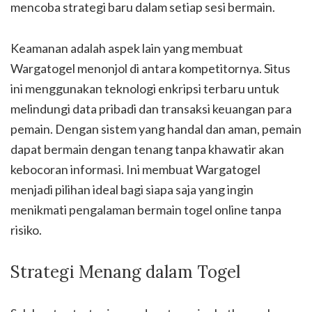
mencoba strategi baru dalam setiap sesi bermain.
Keamanan adalah aspek lain yang membuat
Wargatogel menonjol di antara kompetitornya. Situs
ini menggunakan teknologi enkripsi terbaru untuk
melindungi data pribadi dan transaksi keuangan para
pemain. Dengan sistem yang handal dan aman, pemain
dapat bermain dengan tenang tanpa khawatir akan
kebocoran informasi. Ini membuat Wargatogel
menjadi pilihan ideal bagi siapa saja yang ingin
menikmati pengalaman bermain togel online tanpa
risiko.
Strategi Menang dalam Togel