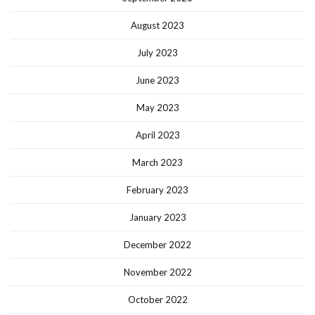
August 2023
July 2023
June 2023
May 2023
April 2023
March 2023
February 2023
January 2023
December 2022
November 2022
October 2022