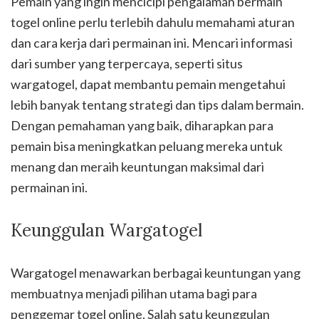
Pemain yang ingin mencicipi pengalaman bermain
togel online perlu terlebih dahulu memahami aturan
dan cara kerja dari permainan ini. Mencari informasi
dari sumber yang terpercaya, seperti situs
wargatogel, dapat membantu pemain mengetahui
lebih banyak tentang strategi dan tips dalam bermain.
Dengan pemahaman yang baik, diharapkan para
pemain bisa meningkatkan peluang mereka untuk
menang dan meraih keuntungan maksimal dari
permainan ini.
Keunggulan Wargatogel
Wargatogel menawarkan berbagai keuntungan yang
membuatnya menjadi pilihan utama bagi para
penggemar togel online. Salah satu keunggulan