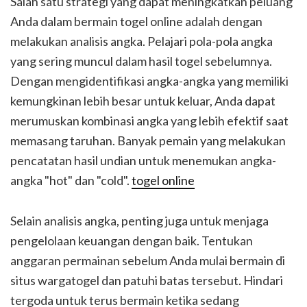
Salah satu strategi yang dapat meningkatkan peluang
Anda dalam bermain togel online adalah dengan
melakukan analisis angka. Pelajari pola-pola angka
yang sering muncul dalam hasil togel sebelumnya.
Dengan mengidentifikasi angka-angka yang memiliki
kemungkinan lebih besar untuk keluar, Anda dapat
merumuskan kombinasi angka yang lebih efektif saat
memasang taruhan. Banyak pemain yang melakukan
pencatatan hasil undian untuk menemukan angka-
angka "hot" dan "cold".
togel online
Selain analisis angka, penting juga untuk menjaga
pengelolaan keuangan dengan baik. Tentukan
anggaran permainan sebelum Anda mulai bermain di
situs wargatogel dan patuhi batas tersebut. Hindari
tergoda untuk terus bermain ketika sedang