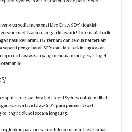
 seputar Sydney Pools dan semua yang perlu Anda
 yang tersedia mengenai Live Draw SDY, tidaklah
overwhelmed. Namun, jangan khawatir! Totemania hadir
an hasil keluaran SDY terbaru dan semua hal terkait
 seperti pengeluaran SDY dan data terkini juga akan
uk memperoleh wawasan yang mendalam mengenai Togel
 Totemania!
DY
populer bagi pecinta judi Togel Sydney untuk melihat
Dengan adanya Live Draw SDY, para pemain dapat
ka-angka diundi secara langsung.
mungkinkan para pemain untuk memantau hasil undian