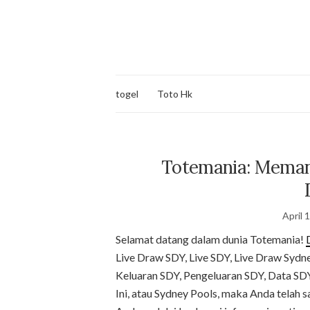
togel
Toto Hk
Totemania: Meman
April 
Selamat datang dalam dunia Totemania!
Live Draw SDY, Live SDY, Live Draw Sydne
Keluaran SDY, Pengeluaran SDY, Data SDY,
Ini, atau Sydney Pools, maka Anda telah