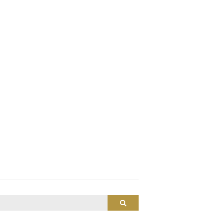
Search