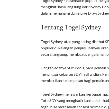
Togel Sydney kini semakin populer deng
mengikuti hasil langsung dari Sydney Poo
dalam memahami dunia Live Draw Sydney
Tentang Togel Sydney
Togel Sydney, atau yang sering disebut SD
populer di kalangan penjudi. Banyak oran
secara langsung, membuat pengalaman ber
Dengan adanya SDY Pools, para pemain 
menunggu keluaran SDY hasil undian. Peng
memberikan kesempatan bagi pemain un
Togel Sydney menawarkan berbagai macam
Toto SDY yang menghadirkan hadiah-hadi
togel bisa merasakan sensasi bermain di p